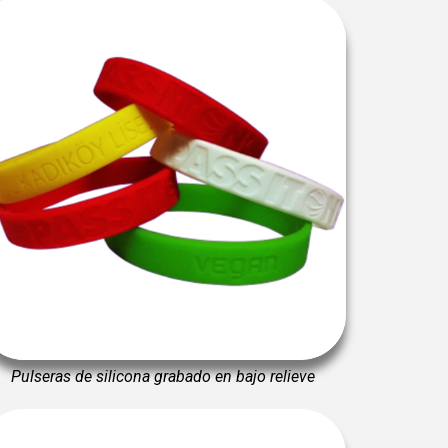
Pulseras de silicona grabado en bajo relieve