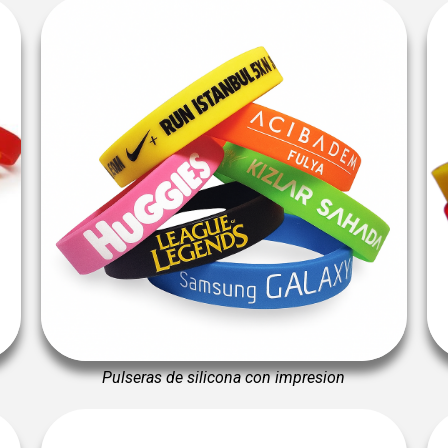
Pulseras de silicona con impresion