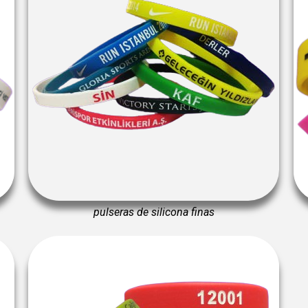
pulseras de silicona finas