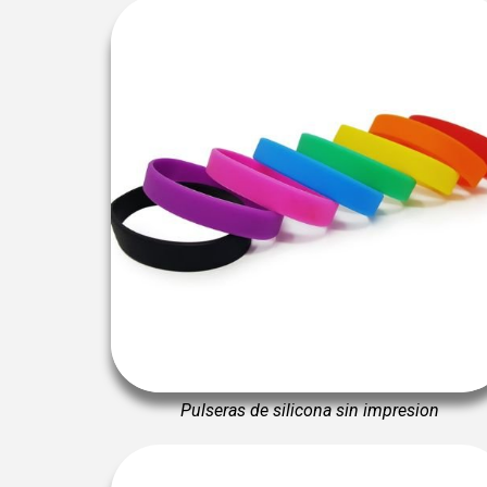
Pulseras de silicona sin impresion