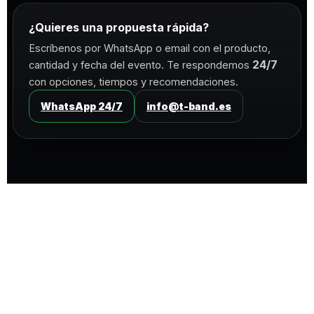
¿Quieres una propuesta rápida?
Escríbenos por WhatsApp o email con el producto,
24/7
cantidad y fecha del evento. Te respondemos
con opciones, tiempos y recomendaciones.
WhatsApp 24/7
info@t-band.es