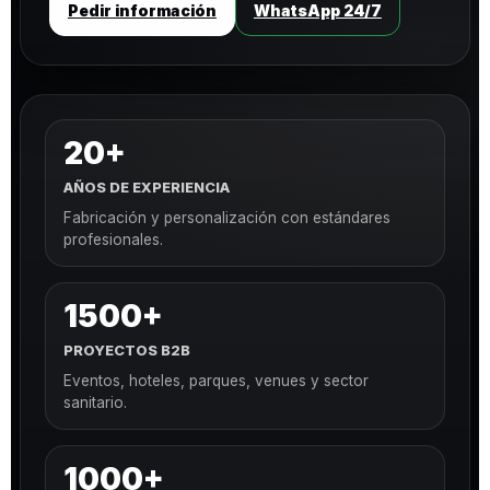
Pedir información
WhatsApp 24/7
20+
AÑOS DE EXPERIENCIA
Fabricación y personalización con estándares
profesionales.
1500+
PROYECTOS B2B
Eventos, hoteles, parques, venues y sector
sanitario.
1000+