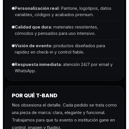
Personalización real:
Pantone, logotipos, datos
variables, códigos y acabados premium.
Calidad que dura:
materiales resistentes,
cómodos y pensados para uso intensivo.
Visión de evento:
productos diseñados para
rapidez en check-in y control fiable.
Respuesta inmediata:
atención 24/7 por email y
WhatsApp.
POR QUÉ T-BAND
Nos obsesiona el detalle. Cada pedido se trata como
una pieza de marca: clara, elegante y funcional.
Trabajamos para que tu evento o institución gane en
control, imagen y fluidez.