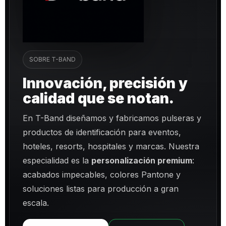
SOBRE T-BAND
Innovación, precisión y
calidad que se notan.
En T-Band diseñamos y fabricamos pulseras y
productos de identificación para eventos,
hoteles, resorts, hospitales y marcas. Nuestra
especialidad es la
personalización premium
:
acabados impecables, colores Pantone y
soluciones listas para producción a gran
escala.