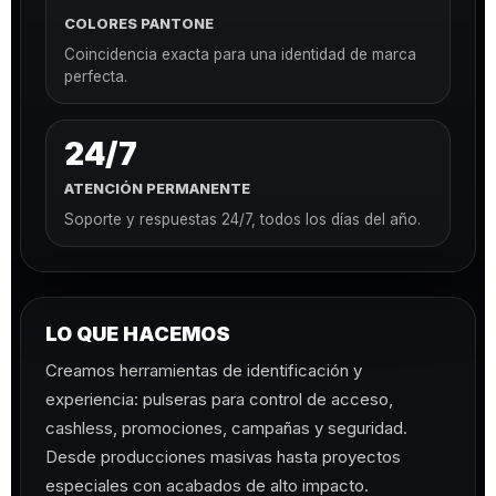
COLORES PANTONE
Coincidencia exacta para una identidad de marca
perfecta.
24/7
ATENCIÓN PERMANENTE
Soporte y respuestas 24/7, todos los días del año.
LO QUE HACEMOS
Creamos herramientas de identificación y
experiencia: pulseras para control de acceso,
cashless, promociones, campañas y seguridad.
Desde producciones masivas hasta proyectos
especiales con acabados de alto impacto.