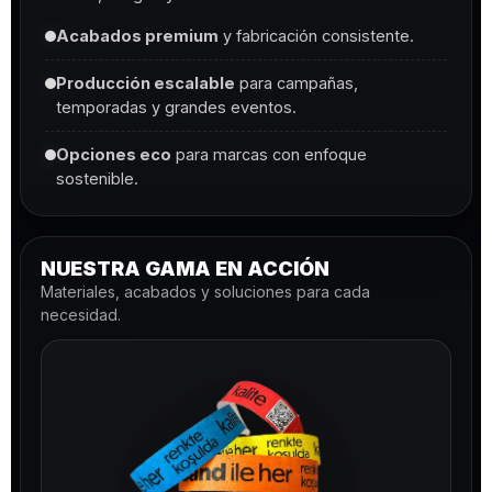
Acabados premium
y fabricación consistente.
Producción escalable
para campañas,
temporadas y grandes eventos.
Opciones eco
para marcas con enfoque
sostenible.
NUESTRA GAMA EN ACCIÓN
Materiales, acabados y soluciones para cada
necesidad.