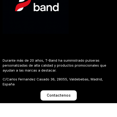
Durante más de 20 años, T-Band ha suministrado pulseras
personalizadas de alta calidad y productos promocionales que
ayudan a las marcas a destacar.
C/Carlos Fernandez Casado 36, 28055, Valdebebas, Madrid,
España
Contactenos