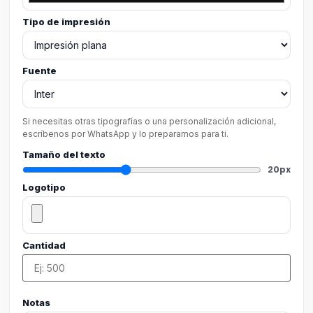
Tipo de impresión
Fuente
Si necesitas otras tipografías o una personalización adicional,
escríbenos por WhatsApp y lo preparamos para ti.
Tamaño del texto
20px
Logotipo
Cantidad
Notas