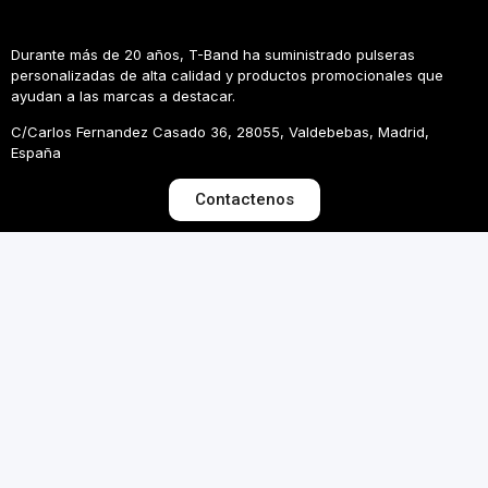
Durante más de 20 años, T-Band ha suministrado pulseras
personalizadas de alta calidad y productos promocionales que
ayudan a las marcas a destacar.
C/Carlos Fernandez Casado 36, 28055, Valdebebas, Madrid,
España
Contactenos