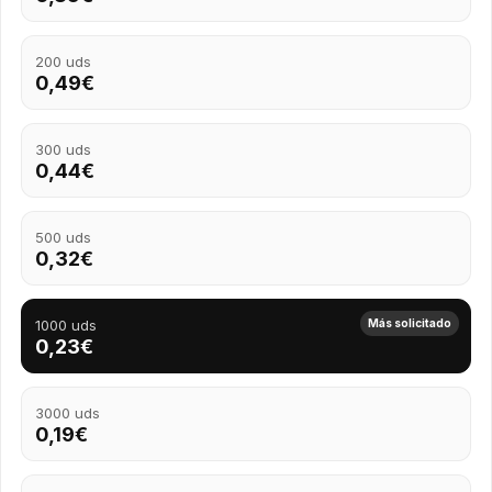
200 uds
0,49€
300 uds
0,44€
500 uds
0,32€
1000 uds
Más solicitado
0,23€
3000 uds
0,19€