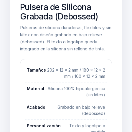
Pulsera de Silicona
Grabada (Debossed)
Pulseras de silicona duraderas, flexibles y sin
látex con diseño grabado en bajo relieve
(debossed). El texto o logotipo queda
integrado en la silicona sin relleno de tinta.
Tamaños
202 × 12 × 2 mm / 180 × 12 × 2
mm / 160 × 12 × 2 mm
Material
Silicona 100% hipoalergénica
(sin látex)
Acabado
Grabado en bajo relieve
(debossed)
Personalización
Texto y logotipo a
medida