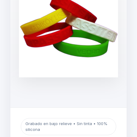
Grabado en bajo relieve • Sin tinta • 100%
silicona