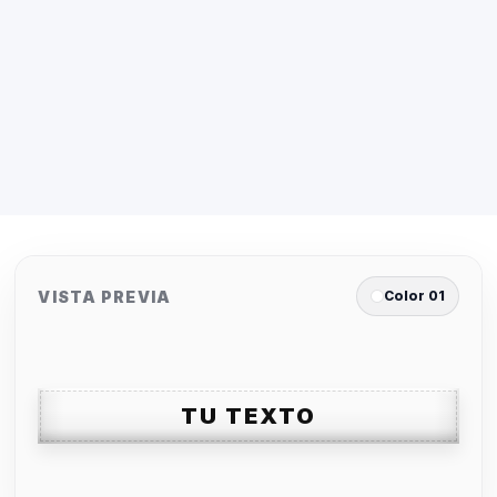
VISTA PREVIA
Color 01
TU TEXTO