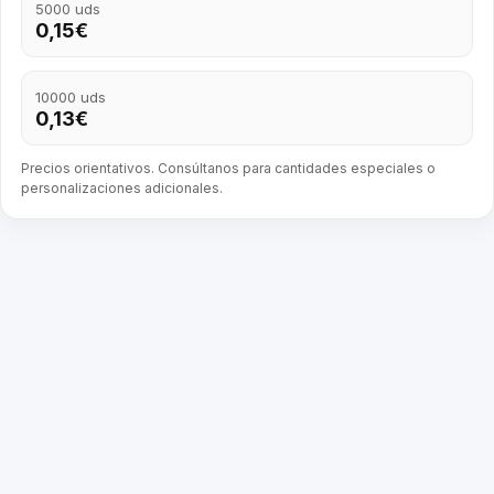
5000 uds
0,15€
10000 uds
0,13€
Precios orientativos. Consúltanos para cantidades especiales o
personalizaciones adicionales.