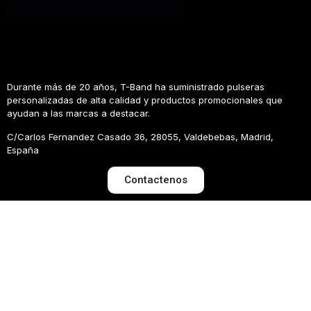
Durante más de 20 años, T-Band ha suministrado pulseras
personalizadas de alta calidad y productos promocionales que
ayudan a las marcas a destacar.
C/Carlos Fernandez Casado 36, 28055, Valdebebas, Madrid,
España
Contactenos