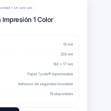
guridad • Un solo uso
 Impresión 1 Color
19 mm
256 mm
180 × 17 mm
Papel Tyvek® impermeable
Adhesivo de seguridad inviolable
19 disponibles