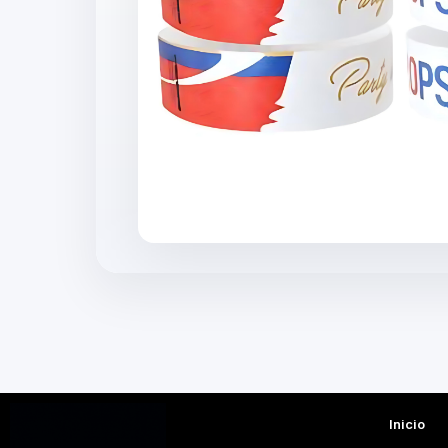
Inicio