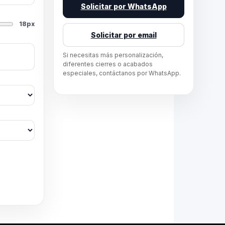
Solicitar por WhatsApp
18px
Solicitar por email
Si necesitas más personalización,
diferentes cierres o acabados
especiales, contáctanos por WhatsApp.