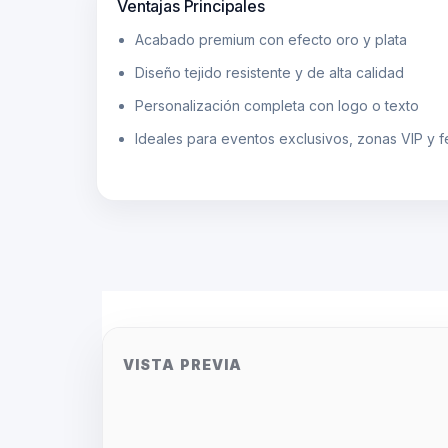
Ventajas Principales
Acabado premium con efecto oro y plata
Diseño tejido resistente y de alta calidad
Personalización completa con logo o texto
Ideales para eventos exclusivos, zonas VIP y f
VISTA PREVIA