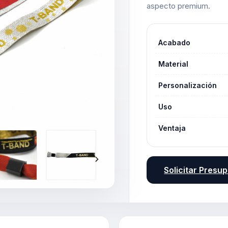
aspecto premium.
Acabado
Material
Personalización
Uso
Ventaja
Solicitar Presu