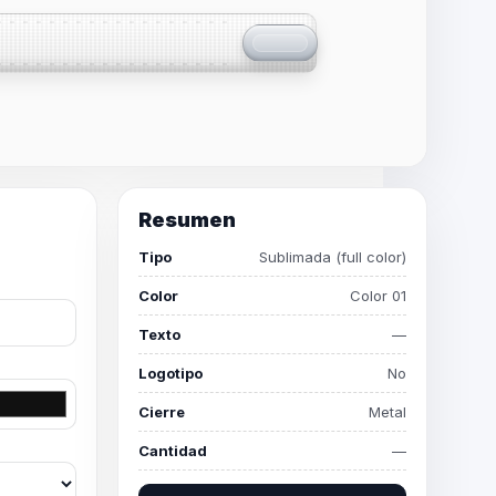
Resumen
Tipo
Sublimada (full color)
Color
Color 01
Texto
—
Logotipo
No
Cierre
Metal
Cantidad
—