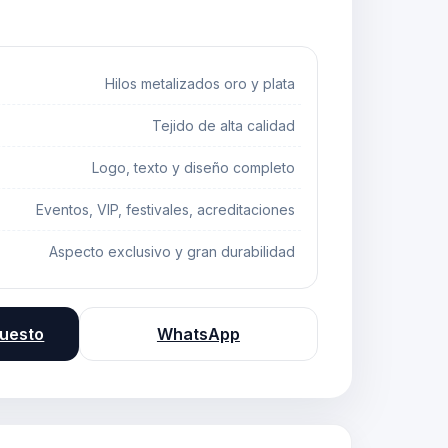
Hilos metalizados oro y plata
Tejido de alta calidad
Logo, texto y diseño completo
Eventos, VIP, festivales, acreditaciones
Aspecto exclusivo y gran durabilidad
puesto
WhatsApp