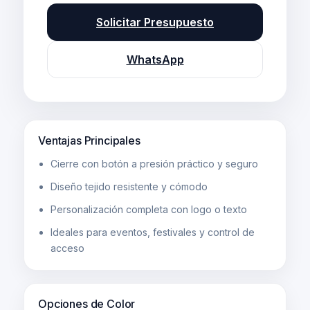
Solicitar Presupuesto
WhatsApp
Ventajas Principales
Cierre con botón a presión práctico y seguro
Diseño tejido resistente y cómodo
Personalización completa con logo o texto
Ideales para eventos, festivales y control de
acceso
Opciones de Color