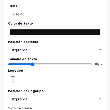
Texto
Color del texto
Posición del texto
Tamaño del texto
18px
Logotipo
Posición del logotipo
Tipo de cierre