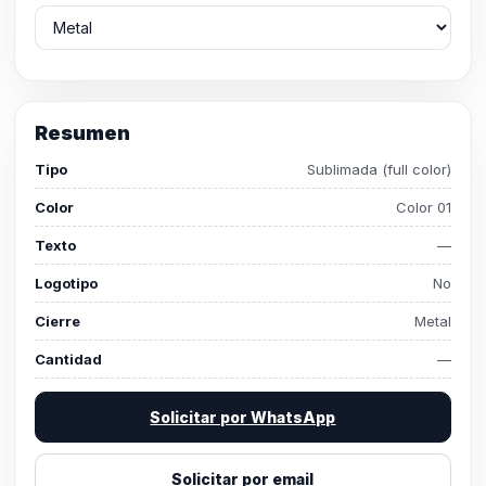
Resumen
Tipo
Sublimada (full color)
Color
Color 01
Texto
—
Logotipo
No
Cierre
Metal
Cantidad
—
Solicitar por WhatsApp
Solicitar por email