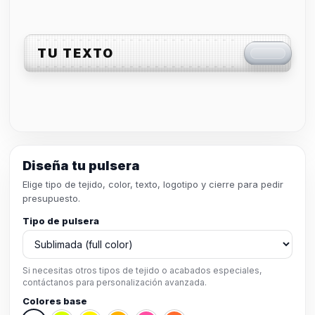
TU TEXTO
Diseña tu pulsera
Elige tipo de tejido, color, texto, logotipo y cierre para pedir
presupuesto.
Tipo de pulsera
Si necesitas otros tipos de tejido o acabados especiales,
contáctanos para personalización avanzada.
Colores base