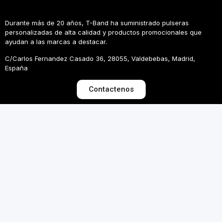
Durante más de 20 años, T-Band ha suministrado pulseras
personalizadas de alta calidad y productos promocionales que
ayudan a las marcas a destacar.
C/Carlos Fernandez Casado 36, 28055, Valdebebas, Madrid,
España
Contactenos