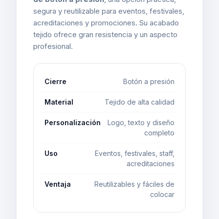
segura y reutilizable para eventos, festivales,
acreditaciones y promociones. Su acabado
tejido ofrece gran resistencia y un aspecto
profesional.
Cierre
Botón a presión
Material
Tejido de alta calidad
Personalización
Logo, texto y diseño
completo
Uso
Eventos, festivales, staff,
acreditaciones
Ventaja
Reutilizables y fáciles de
colocar