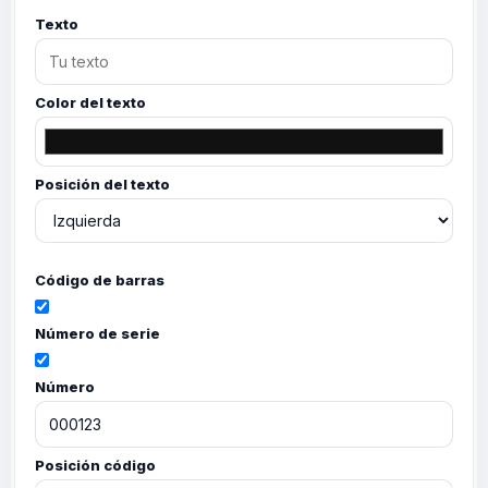
Texto
Color del texto
Posición del texto
Código de barras
Número de serie
Número
Posición código