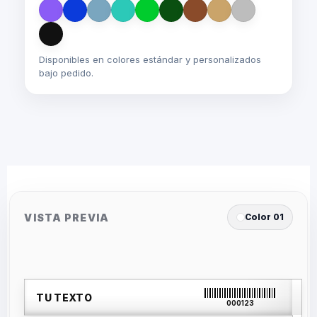
Disponibles en colores estándar y personalizados
bajo pedido.
VISTA PREVIA
Color 01
TU TEXTO
000123