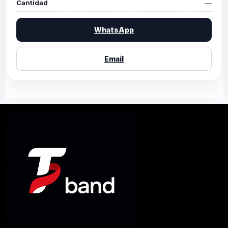
Cantidad
—
WhatsApp
Email