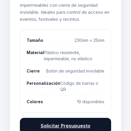
impermeables con cierre de seguridad
inviolable. Ideales para control de acceso en
eventos, festivales y recintos.
Tamaño
230mm × 25mm
Material
Plástico resistente,
impermeable, no elástico
Cierre
Botón de seguridad inviolable
Personalización
Código de barras o
QR
Colores
19 disponibles
Solicitar Presupuesto