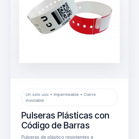
Un solo uso • Impermeable • Cierre
inviolable
Pulseras Plásticas con
Código de Barras
Pulseras de plástico resistentes e