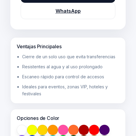
WhatsApp
Ventajas Principales
Cierre de un solo uso que evita transferencias
Resistentes al agua y al uso prolongado
Escaneo rápido para control de accesos
Ideales para eventos, zonas VIP, hoteles y
festivales
Opciones de Color