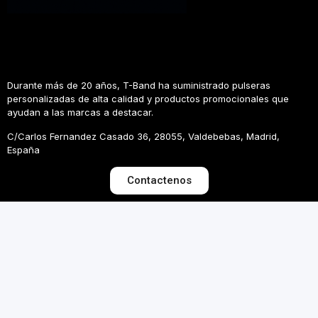
Durante más de 20 años, T-Band ha suministrado pulseras
personalizadas de alta calidad y productos promocionales que
ayudan a las marcas a destacar.
C/Carlos Fernandez Casado 36, 28055, Valdebebas, Madrid,
España
Contactenos