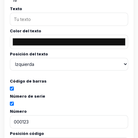
19
Texto
Color del texto
Posición del texto
Código de barras
Número de serie
Número
Posición código