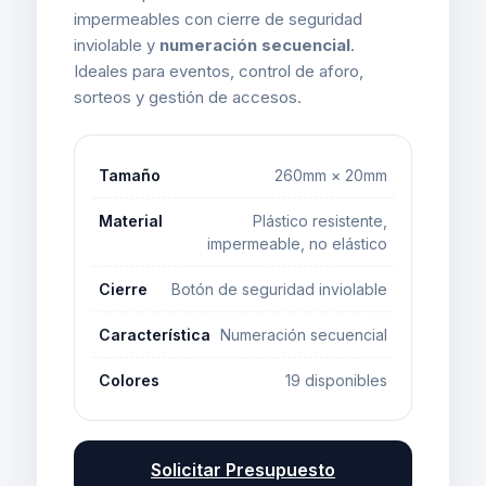
impermeables con cierre de seguridad
inviolable y
numeración secuencial
.
Ideales para eventos, control de aforo,
sorteos y gestión de accesos.
Tamaño
260mm × 20mm
Material
Plástico resistente,
impermeable, no elástico
Cierre
Botón de seguridad inviolable
Característica
Numeración secuencial
Colores
19 disponibles
Solicitar Presupuesto