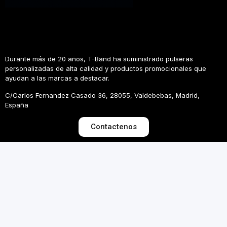
Durante más de 20 años, T-Band ha suministrado pulseras
personalizadas de alta calidad y productos promocionales que
ayudan a las marcas a destacar.
C/Carlos Fernandez Casado 36, 28055, Valdebebas, Madrid,
España
Contactenos