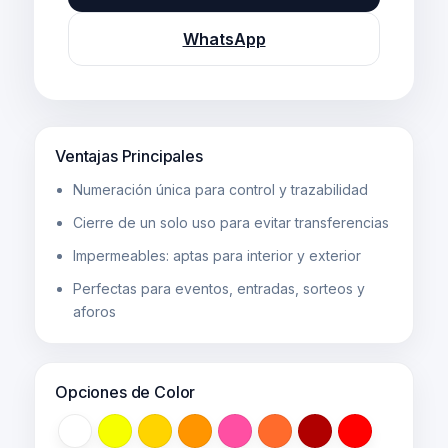
WhatsApp
Ventajas Principales
Numeración única para control y trazabilidad
Cierre de un solo uso para evitar transferencias
Impermeables: aptas para interior y exterior
Perfectas para eventos, entradas, sorteos y
aforos
Opciones de Color