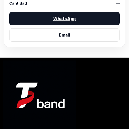
Cantidad
—
WhatsApp
Email