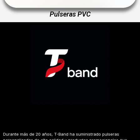
Pulseras PVC
Durante más de 20 años, T-Band ha suministrado pulseras