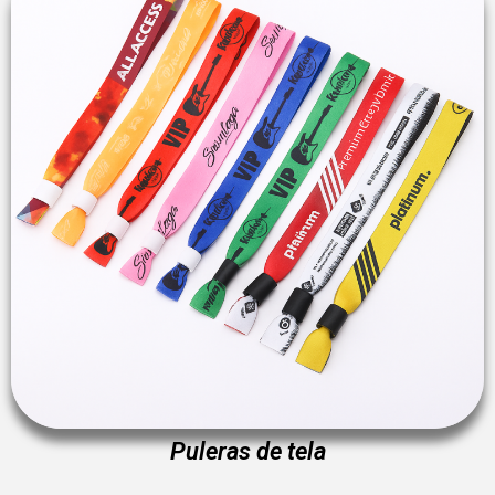
Puleras de tela