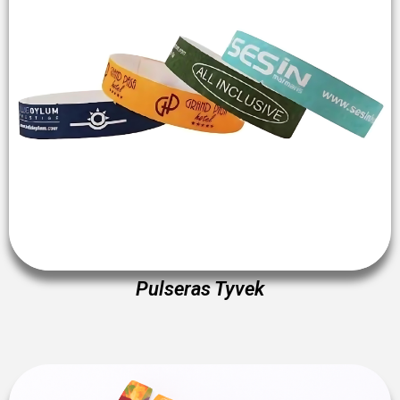
Pulseras Tyvek