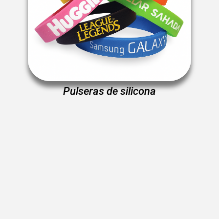
Pulseras de silicona